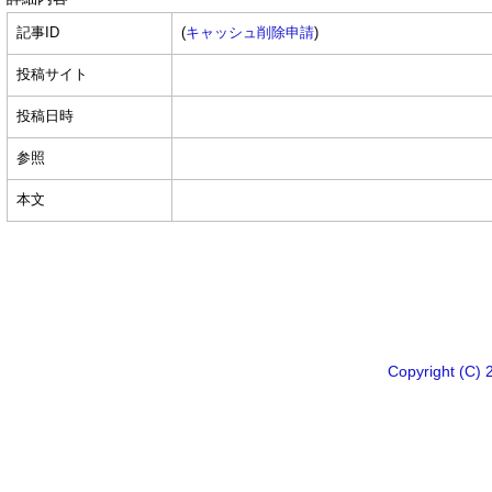
記事ID
(
キャッシュ削除申請
)
投稿サイト
投稿日時
参照
本文
Copyright 