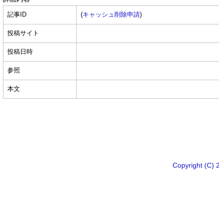
記事ID
(
キャッシュ削除申請
)
投稿サイト
投稿日時
参照
本文
Copyright 