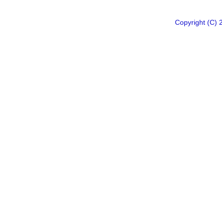
Copyright 