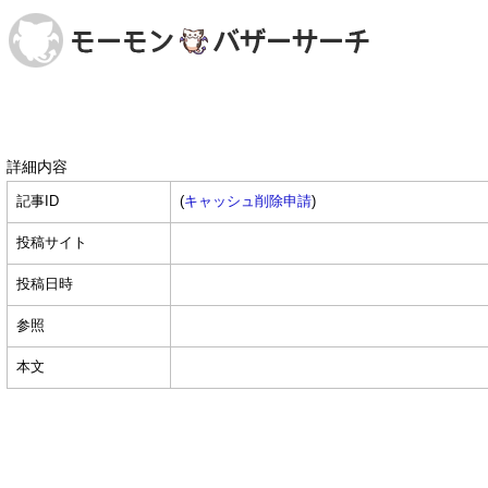
詳細内容
記事ID
(
キャッシュ削除申請
)
投稿サイト
投稿日時
参照
本文