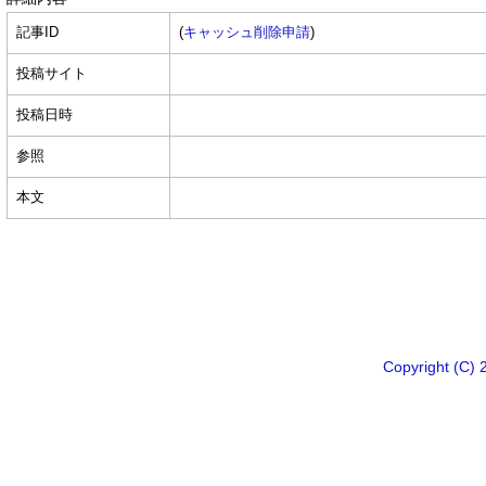
記事ID
(
キャッシュ削除申請
)
投稿サイト
投稿日時
参照
本文
Copyright 