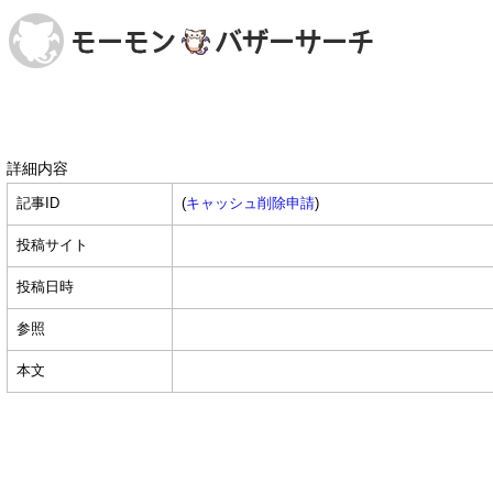
詳細内容
記事ID
(
キャッシュ削除申請
)
投稿サイト
投稿日時
参照
本文