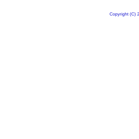
Copyright 