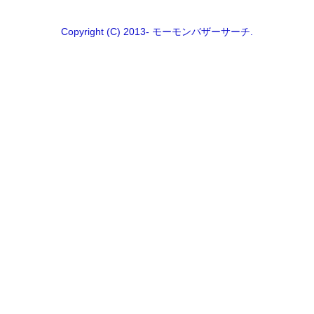
Copyright (C) 2013- モーモンバザーサーチ.