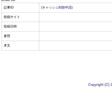
記事ID
(
キャッシュ削除申請
)
投稿サイト
投稿日時
参照
本文
Copyright 