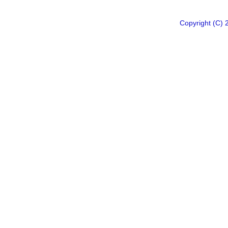
Copyright 