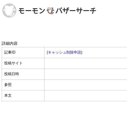
詳細内容
記事ID
(
キャッシュ削除申請
)
投稿サイト
投稿日時
参照
本文