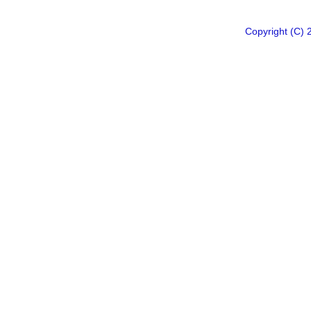
Copyright 