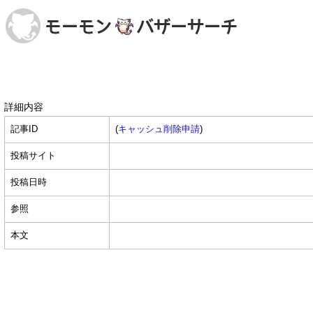
詳細内容
記事ID
(
キャッシュ削除申請
)
投稿サイト
投稿日時
参照
本文