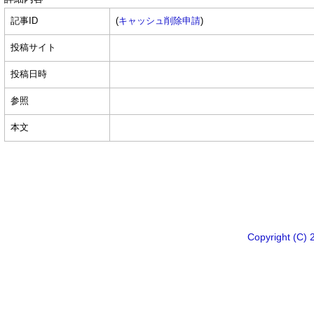
記事ID
(
キャッシュ削除申請
)
投稿サイト
投稿日時
参照
本文
Copyright 