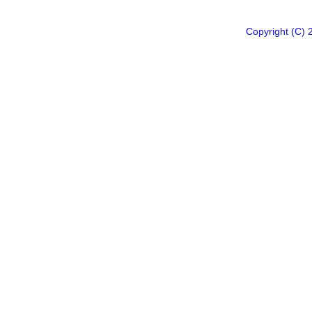
Copyright 