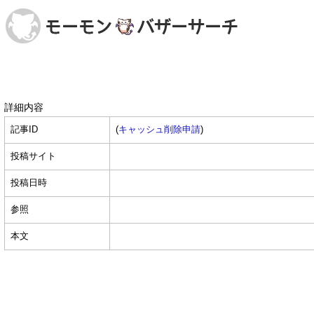
詳細内容
記事ID
(
キャッシュ削除申請
)
投稿サイト
投稿日時
参照
本文