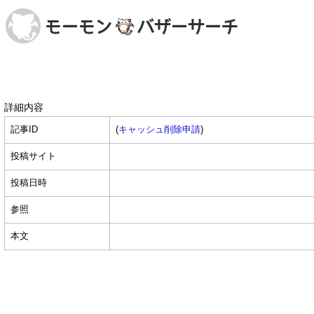
詳細内容
記事ID
(
キャッシュ削除申請
)
投稿サイト
投稿日時
参照
本文