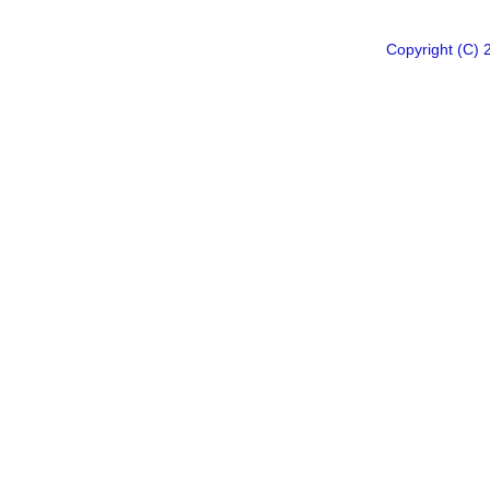
Copyright 