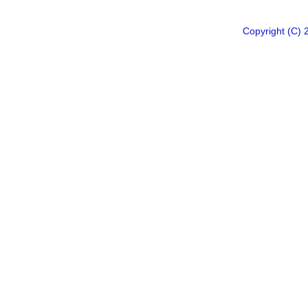
Copyright 