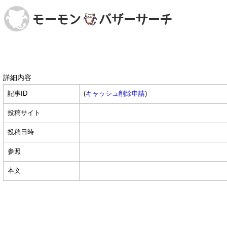
詳細内容
記事ID
(
キャッシュ削除申請
)
投稿サイト
投稿日時
参照
本文