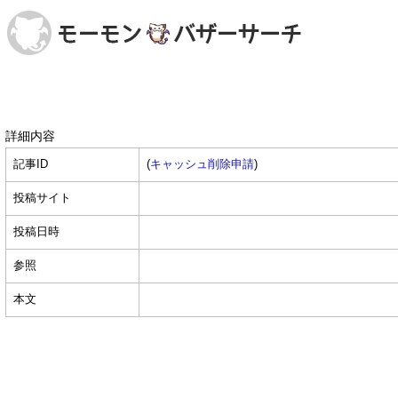
詳細内容
記事ID
(
キャッシュ削除申請
)
投稿サイト
投稿日時
参照
本文