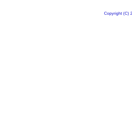
Copyright 