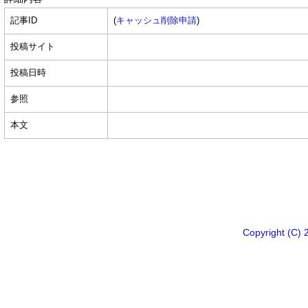
記事ID
(
キャッシュ削除申請
)
投稿サイト
投稿日時
参照
本文
Copyright 