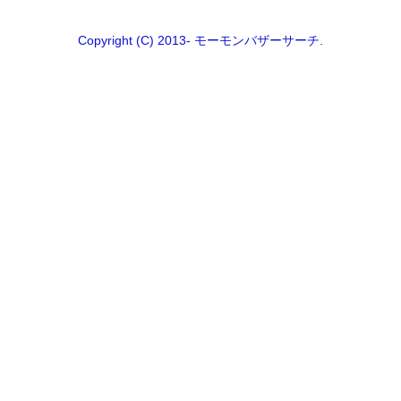
Copyright (C) 2013- モーモンバザーサーチ.