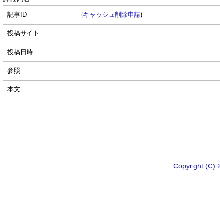
記事ID
(
キャッシュ削除申請
)
投稿サイト
投稿日時
参照
本文
Copyright 