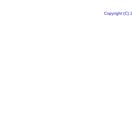
Copyright 