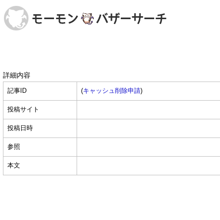
詳細内容
記事ID
(
キャッシュ削除申請
)
投稿サイト
投稿日時
参照
本文