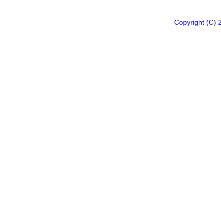
Copyright 