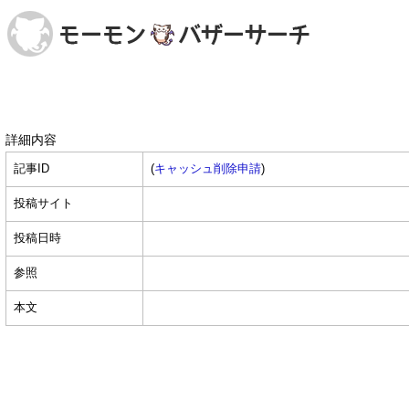
詳細内容
記事ID
(
キャッシュ削除申請
)
投稿サイト
投稿日時
参照
本文