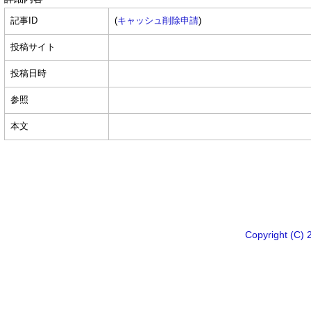
記事ID
(
キャッシュ削除申請
)
投稿サイト
投稿日時
参照
本文
Copyright 