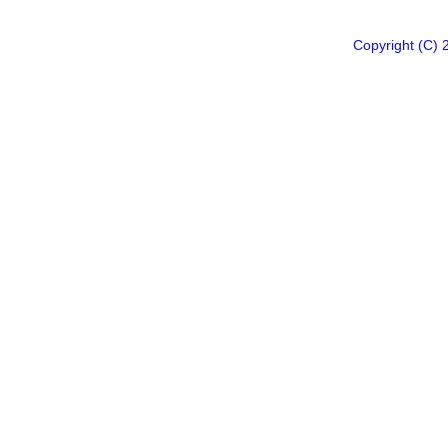
Copyright 