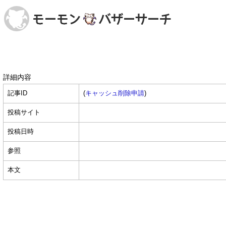
詳細内容
記事ID
(
キャッシュ削除申請
)
投稿サイト
投稿日時
参照
本文