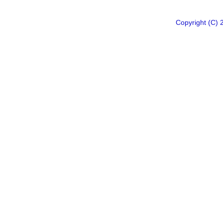
Copyright 