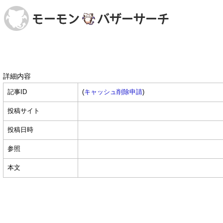
詳細内容
記事ID
(
キャッシュ削除申請
)
投稿サイト
投稿日時
参照
本文