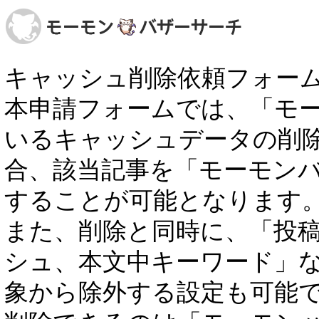
キャッシュ削除依頼フォー
本申請フォームでは、「モ
いるキャッシュデータの削
合、該当記事を「モーモン
することが可能となります
また、削除と同時に、「投稿者
シュ、本文中キーワード」
象から除外する設定も可能