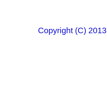
Copyright (C)