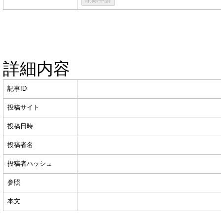
詳細内容
記事ID
投稿サイト
投稿日時
投稿者名
投稿者ハッシュ
参照
本文