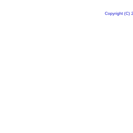
Copyright 