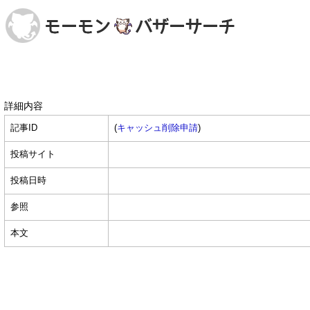
詳細内容
記事ID
(
キャッシュ削除申請
)
投稿サイト
投稿日時
参照
本文