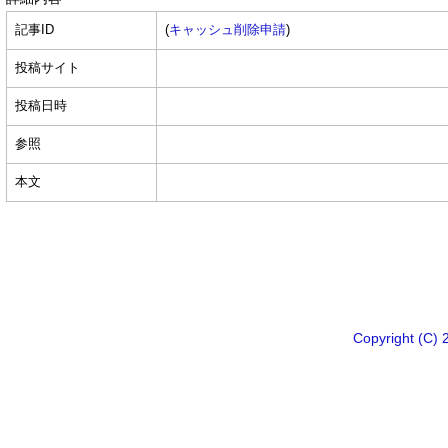
記事ID
(
キャッシュ削除申請
)
投稿サイト
投稿日時
参照
本文
Copyright 