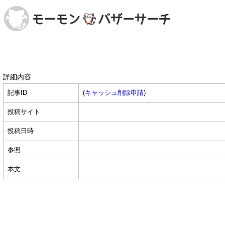
詳細内容
記事ID
(
キャッシュ削除申請
)
投稿サイト
投稿日時
参照
本文