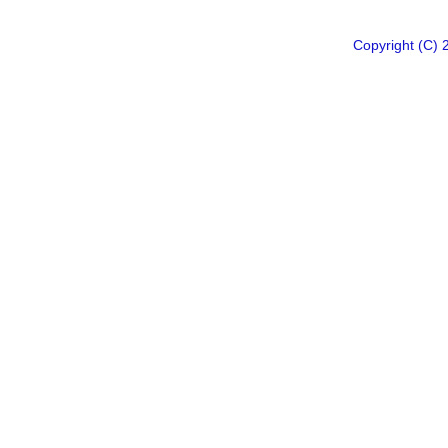
Copyright 