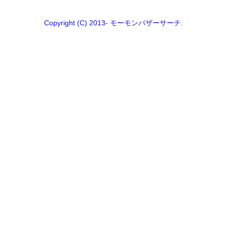
Copyright (C) 2013- モーモンバザーサーチ.