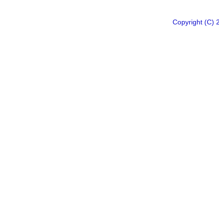
Copyright 