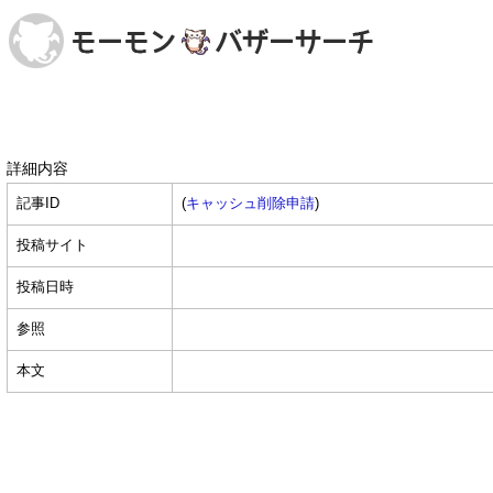
詳細内容
記事ID
(
キャッシュ削除申請
)
投稿サイト
投稿日時
参照
本文