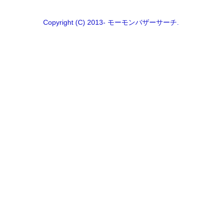
Copyright (C) 2013- モーモンバザーサーチ.