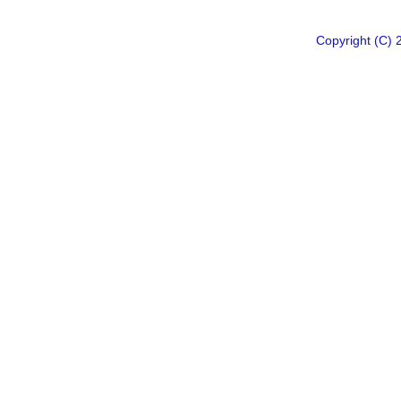
Copyright 