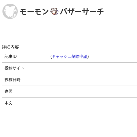
詳細内容
記事ID
(
キャッシュ削除申請
)
投稿サイト
投稿日時
参照
本文