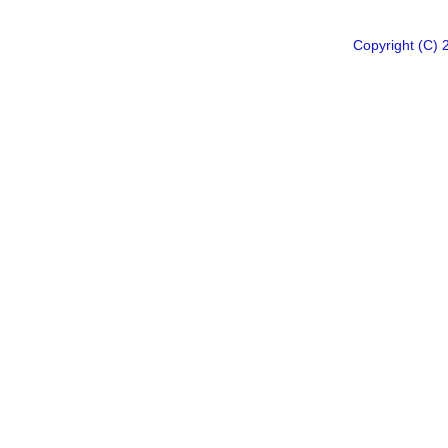
Copyright 