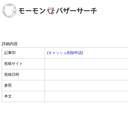
詳細内容
記事ID
(
キャッシュ削除申請
)
投稿サイト
投稿日時
参照
本文