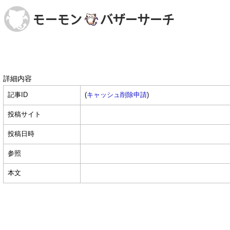
詳細内容
記事ID
(
キャッシュ削除申請
)
投稿サイト
投稿日時
参照
本文