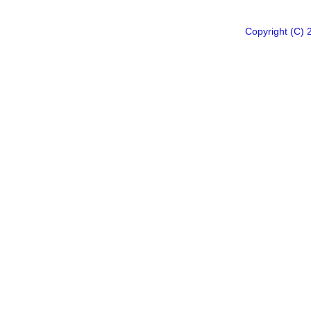
Copyright 