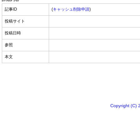
記事ID
(
キャッシュ削除申請
)
投稿サイト
投稿日時
参照
本文
Copyright 