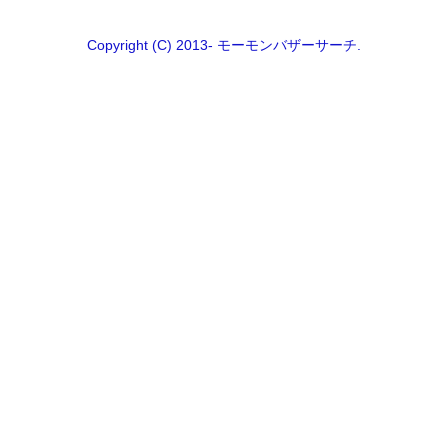
Copyright (C) 2013- モーモンバザーサーチ.