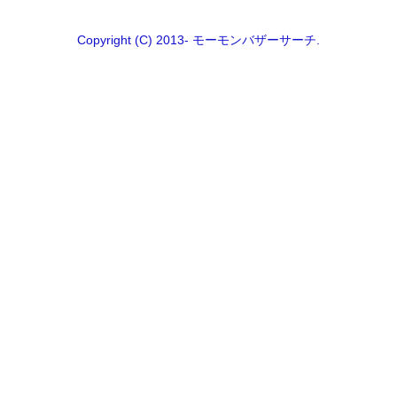
Copyright (C) 2013- モーモンバザーサーチ.