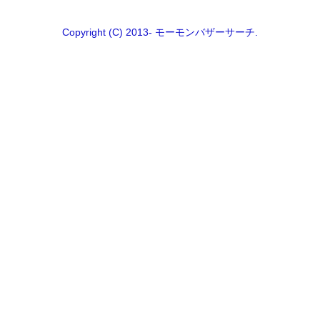
Copyright (C) 2013- モーモンバザーサーチ.