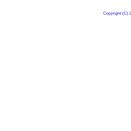
Copyright 