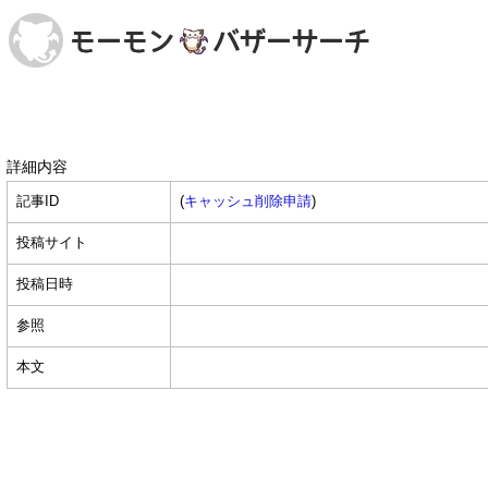
詳細内容
記事ID
(
キャッシュ削除申請
)
投稿サイト
投稿日時
参照
本文