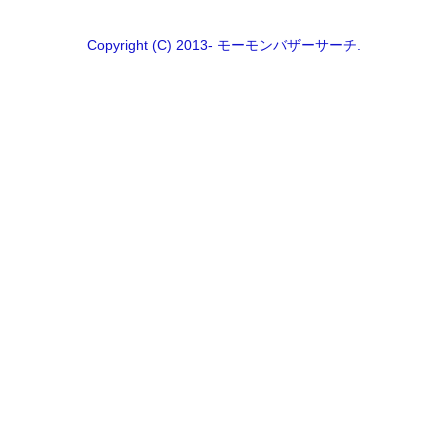
Copyright (C) 2013- モーモンバザーサーチ.