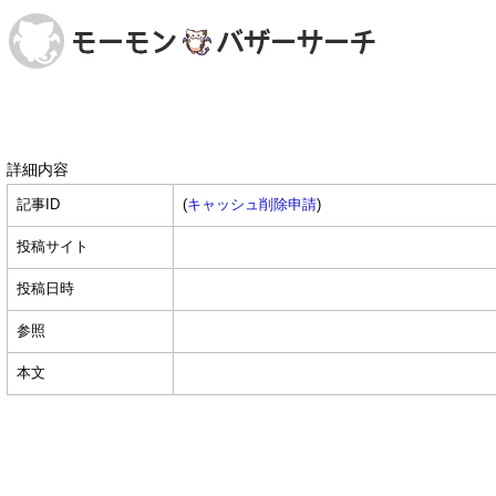
詳細内容
記事ID
(
キャッシュ削除申請
)
投稿サイト
投稿日時
参照
本文