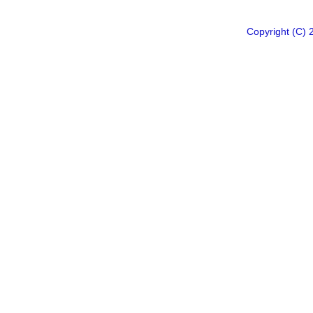
Copyright 