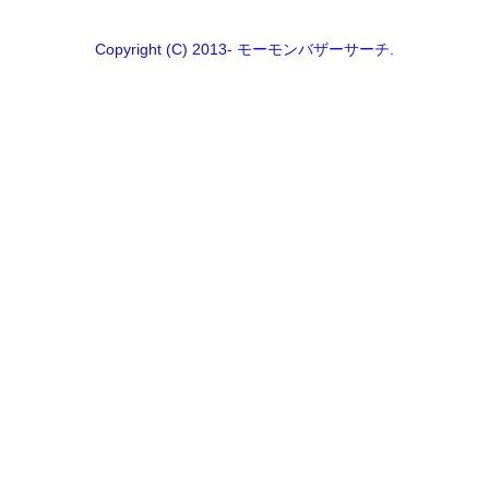
Copyright (C) 2013- モーモンバザーサーチ.