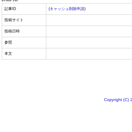
記事ID
(
キャッシュ削除申請
)
投稿サイト
投稿日時
参照
本文
Copyright 