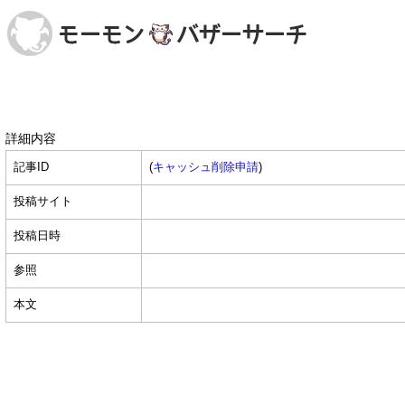
詳細内容
記事ID
(
キャッシュ削除申請
)
投稿サイト
投稿日時
参照
本文