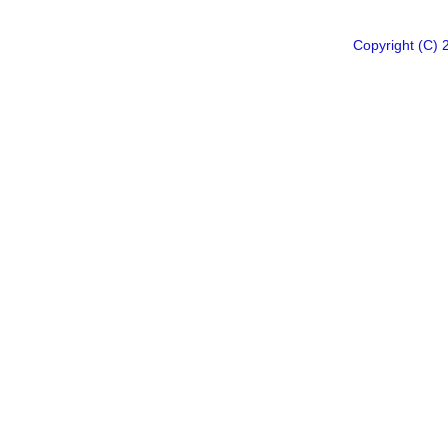
Copyright 