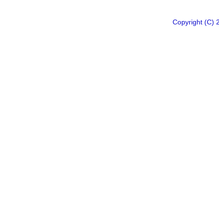
Copyright 