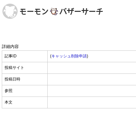
詳細内容
記事ID
(
キャッシュ削除申請
)
投稿サイト
投稿日時
参照
本文