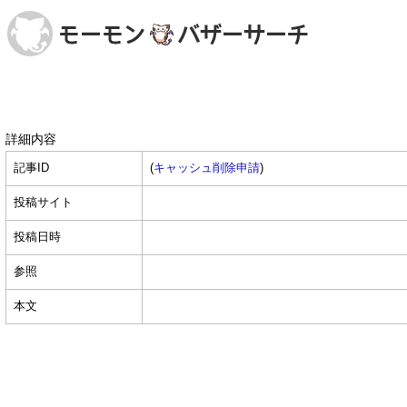
詳細内容
記事ID
(
キャッシュ削除申請
)
投稿サイト
投稿日時
参照
本文