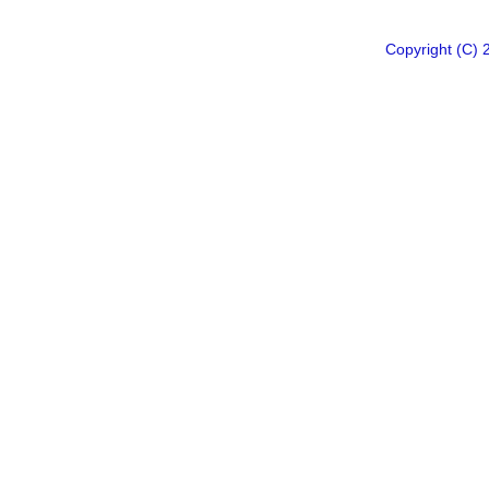
Copyright 