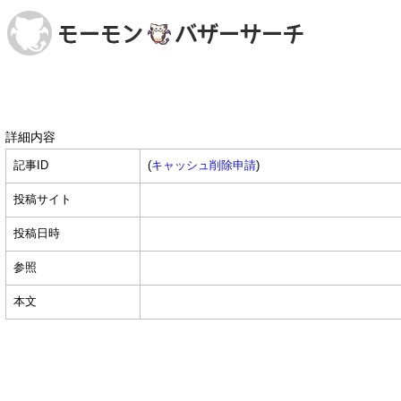
詳細内容
記事ID
(
キャッシュ削除申請
)
投稿サイト
投稿日時
参照
本文