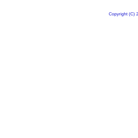
Copyright 