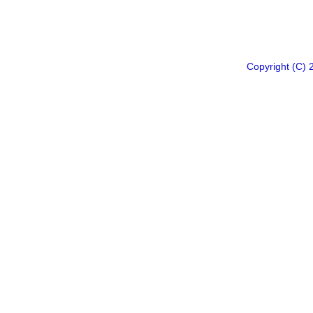
Copyright 