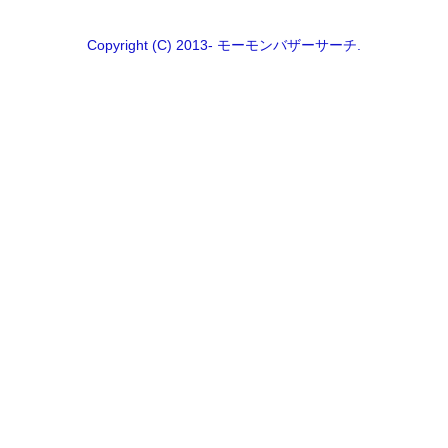
Copyright (C) 2013- モーモンバザーサーチ.