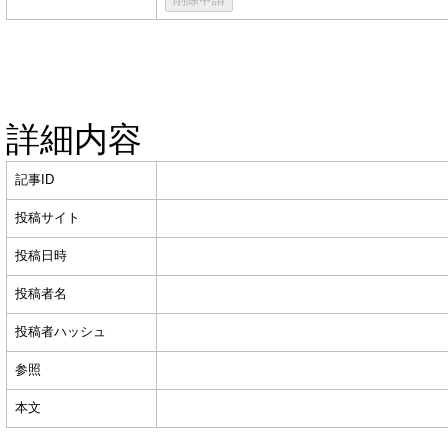
詳細内容
記事ID
投稿サイト
投稿日時
投稿者名
投稿者ハッシュ
参照
本文