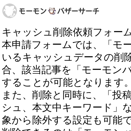
キャッシュ削除依頼フォー
本申請フォームでは、「モ
いるキャッシュデータの削
合、該当記事を「モーモン
することが可能となります
また、削除と同時に、「投稿者
シュ、本文中キーワード」
象から除外する設定も可能