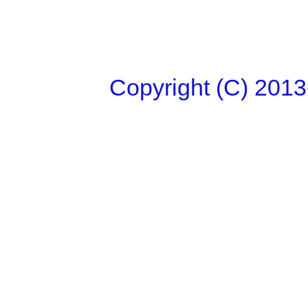
Copyright (C)