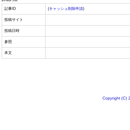
記事ID
(
キャッシュ削除申請
)
投稿サイト
投稿日時
参照
本文
Copyright 