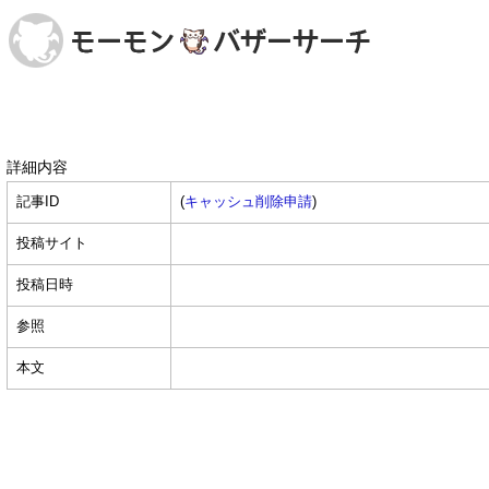
詳細内容
記事ID
(
キャッシュ削除申請
)
投稿サイト
投稿日時
参照
本文