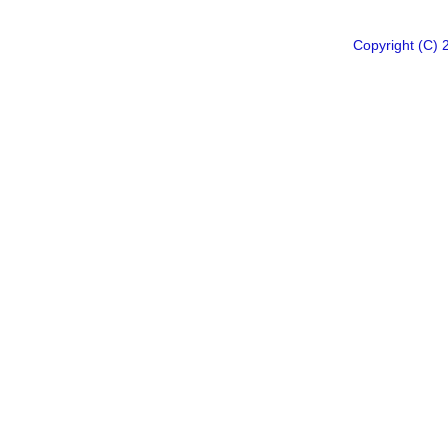
Copyright 